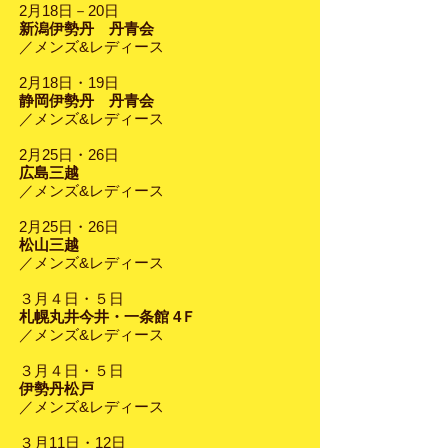
2月18日－20日
新潟伊勢丹 丹青会
／メンズ&レディース
2月18日・19日
静岡伊勢丹 丹青会
／メンズ&レディース
2月25日・26日
広島三越
／メンズ&レディース
2月25日・26日
松山三越
／メンズ&レディース
３月４日・５日
札幌丸井今井・一条館 4Ｆ
／メンズ&レディース
３月４日・５日
伊勢丹松戸
／メンズ&レディース
３月11日・12日