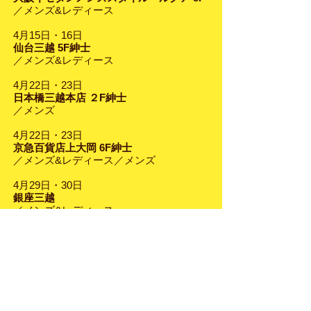
／メンズ&レディース
4月15日・16日
仙台三越 5F紳士
／メンズ&レディース
4月22日・23日
日本橋三越本店 ２F紳士
／メンズ
4月22日・23日
京急百貨店上大岡 6F紳士
／メンズ&レディース／メンズ
4月29日・30日
銀座三越
／メンズ&レディース
5月3日
府中伊勢丹 5F紳士
／メンズ&レディース
5月４日
立川伊勢丹 5F紳士
／メンズ&レディース