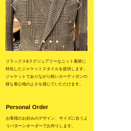
リラックス&ラグジュアリーなニット素材に
特化したジャケットスタイルを提供します。
ジャケットでありながら軽いカーディガンの
様な
着心地のよさを感じていただけます。
Personal Order
お客様のお好みのデザイン、サイズに合うよ
うパターンオーダーでお作りします
。